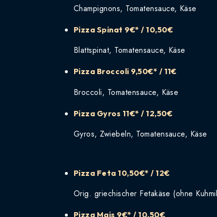
Champignons, Tomatensauce, Käse
Pizza Spinat
9€* / 10,50€
Blattspinat, Tomatensauce, Käse
Pizza Broccoli
9,50€* / 11€
Broccoli, Tomatensauce, Käse
Pizza Gyros
11€* / 12,50€
Gyros, Zwiebeln, Tomatensauce, Käse
Pizza Feta
10,50€* / 12€
Orig. griechischer Fetakäse (ohne Kuhm
Pizza Mais
9€* / 10,50€