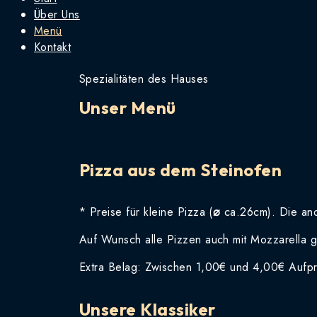
Über Uns
Menü
Kontakt
Spezialitäten des Hauses
Unser Menü
Pizza aus dem Steinofen
* Preise für kleine Pizza (
⌀
ca.26cm). Die an
Auf Wunsch alle Pizzen auch mit Mozzarella 
Extra Belag: Zwischen 1,00€ und 4,00€ Aufpr
Unsere Klassiker