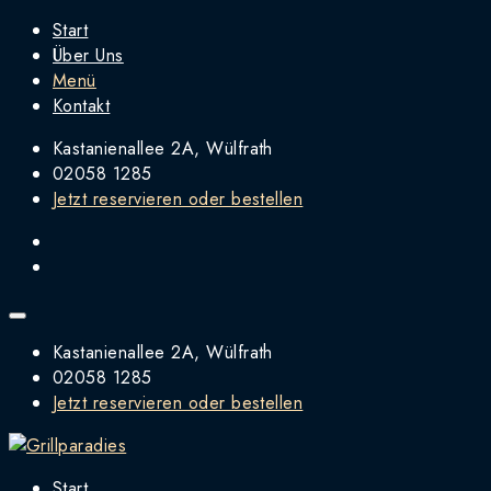
Start
Über Uns
Menü
Kontakt
Kastanienallee 2A, Wülfrath
02058 1285
Jetzt reservieren oder bestellen
Kastanienallee 2A, Wülfrath
02058 1285
Jetzt reservieren oder bestellen
Start