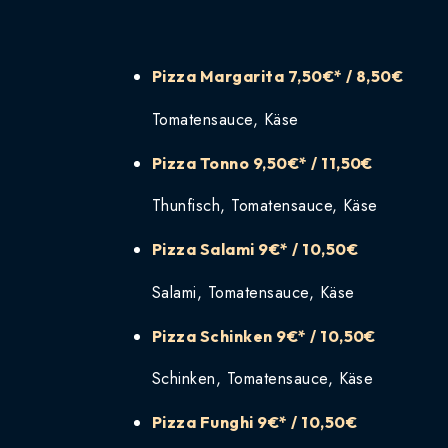
Pizza Margarita
7,50€* / 8,50€
Tomatensauce, Käse
Pizza Tonno
9,50€* / 11,50€
Thunfisch, Tomatensauce, Käse
Pizza Salami
9€* / 10,50€
Salami, Tomatensauce, Käse
Pizza Schinken
9€* / 10,50€
Schinken, Tomatensauce, Käse
Pizza Funghi
9€* / 10,50€