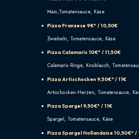
Mais,Tomatensauce, Käse
Pizza Franzese
9€* / 10,50€
Zwiebeln, Tomatensauce, Käse
Pizza Calamaris
10€* / 11,50€
Calamaris-Ringe, Knoblauch, Tomatensau
Pizza Artischocken
9,50€* / 11€
Artischocken-Herzen, Tomatensauce, Kä
Pizza Spargel
9,50€* / 11€
Spargel, Tomatensauce, Käse
Pizza Spargel Hollandaise
10,50€* /