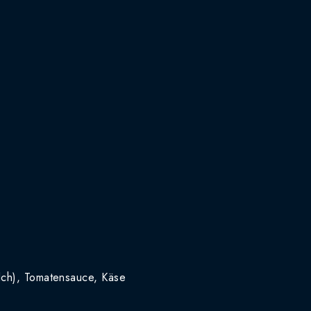
ilch), Tomatensauce, Käse