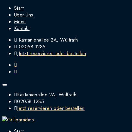
Start
Über Uns
Menü
Kontakt
Kastanienallee 2A, Wülfrath
02058 1285
Jetzt reservieren oder bestellen
Kastanienallee 2A, Wülfrath
02058 1285
Jetzt reservieren oder bestellen
Start