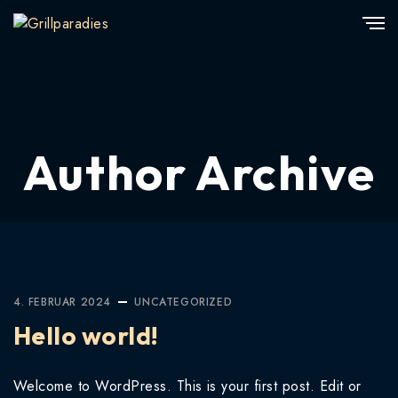
Author Archive
4. FEBRUAR 2024
UNCATEGORIZED
Hello world!
Welcome to WordPress. This is your first post. Edit or