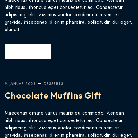
nibh risus, rhoncus eget consectetur ac. Consectetur
adipiscing elit. Vivamus auctor condimentum sem et
gravida. Maecenas id enim pharetra, sollicitudin dui eget,
blandit ...
READ MORE
9. JANUAR 2023
DESSERTS
Chocolate Muffins Gift
Maecenas ornare varius mauris eu commodo. Aenean
nibh risus, rhoncus eget consectetur ac. Consectetur
adipiscing elit. Vivamus auctor condimentum sem et
gravida. Maecenas id enim pharetra, sollicitudin dui eget,