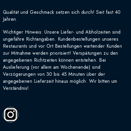
Qualität und Geschmack setzen sich durch! Seit fast 40
Jahren.
Wichtiger Hinweis: Unsere Liefer- und Abholzeiten sind
ungefähre Richtangaben. Kundenbestellungen unseres
Restaurants und vor Ort Bestellungen wartender Kunden
zur Mitnahme werden priorisiert! Verspätungen zu den
angegebenen Richtzeiten können entstehen. Bei
Auslieferung (vor allem am Wochenende) sind
Verzögerungen von 30 bis 45 Minuten über der
angegebenen Lieferzeit hinaus möglich. Wir bitten um
Verständnis!