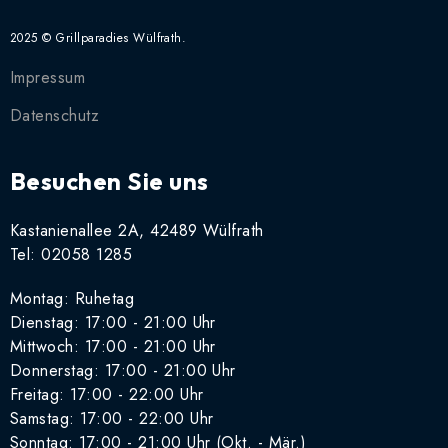
2025 © Grillparadies Wülfrath.
Impressum
Datenschutz
Besuchen Sie uns
Kastanienallee 2A, 42489 Wülfrath
Tel: 02058 1285
Montag: Ruhetag
Dienstag: 17:00 - 21:00 Uhr
Mittwoch:
17:00 - 21:00 Uhr
Donnerstag:
17:00 - 21:00 Uhr
Freitag:
17:00 - 22:00 Uhr
Samstag:
17:00 - 22:00 Uhr
Sonntag: 17:00 - 21:00 Uhr (Okt. - Mär.)