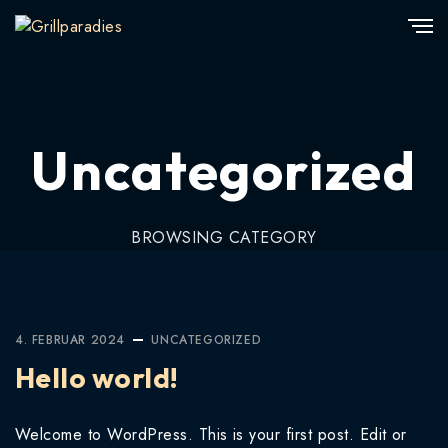
Uncategorized
BROWSING CATEGORY
4. FEBRUAR 2024
UNCATEGORIZED
Hello world!
Welcome to WordPress. This is your first post. Edit or