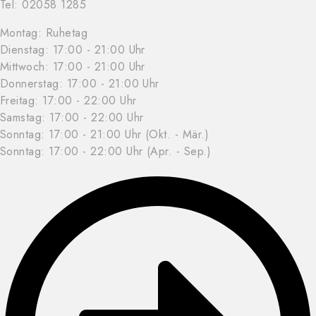
Tel: 02058 1285
Montag: Ruhetag
Dienstag: 17:00 - 21:00 Uhr
Mittwoch:
17:00 - 21:00 Uhr
Donnerstag:
17:00 - 21:00 Uhr
Freitag:
17:00 - 22:00 Uhr
Samstag:
17:00 - 22:00 Uhr
Sonntag: 17:00 - 21:00 Uhr (Okt. - Mär.)
Sonntag: 17:00 - 22:00 Uhr (Apr. - Sep.)