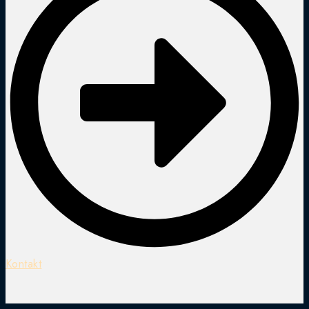
Kontakt