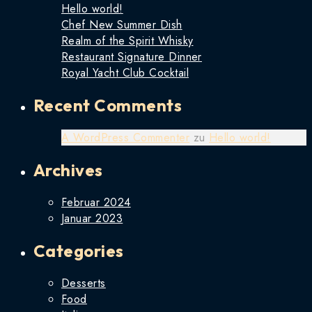
Hello world!
Chef New Summer Dish
Realm of the Spirit Whisky
Restaurant Signature Dinner
Royal Yacht Club Cocktail
Recent Comments
A WordPress Commenter
zu
Hello world!
Archives
Februar 2024
Januar 2023
Categories
Desserts
Food