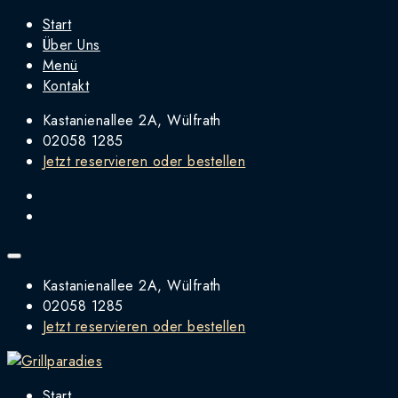
Start
Über Uns
Menü
Kontakt
Kastanienallee 2A, Wülfrath
02058 1285
Jetzt reservieren oder bestellen
Kastanienallee 2A, Wülfrath
02058 1285
Jetzt reservieren oder bestellen
Start